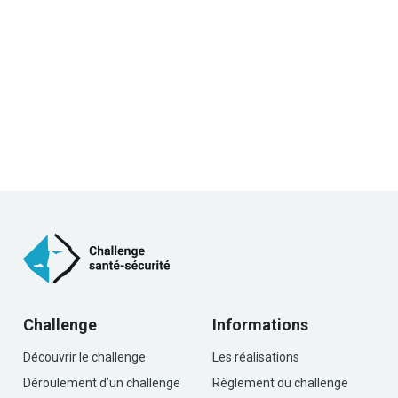
Challenge
Informations
Découvrir le challenge
Les réalisations
Déroulement d’un challenge
Règlement du challenge