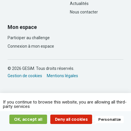
Actualités
Nous contacter
Mon espace
Participer au challenge
Connexion à mon espace
© 2026 GESiM. Tous droits réservés.
Gestion de cookies
Mentions légales
If you continue to browse this website, you are allowing all third-
party services
OK, accept all
Deny all cookies
Personalize