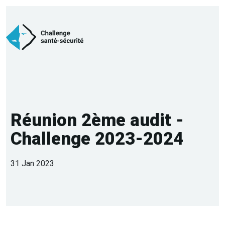
Réunion 2ème audit -
Challenge 2023-2024
31 Jan 2023