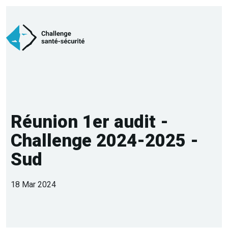
Réunion 1er audit -
Challenge 2024-2025 -
Sud
18 Mar 2024