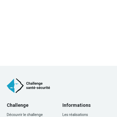
Challenge
Informations
Découvrir le challenge
Les réalisations