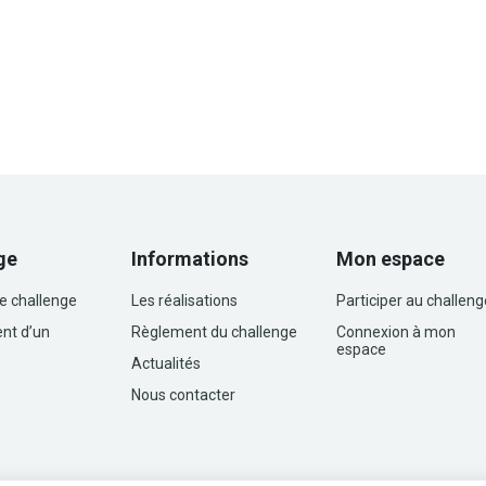
ge
Informations
Mon espace
le challenge
Les réalisations
Participer au challeng
nt d’un
Règlement du challenge
Connexion à mon
espace
Actualités
Nous contacter